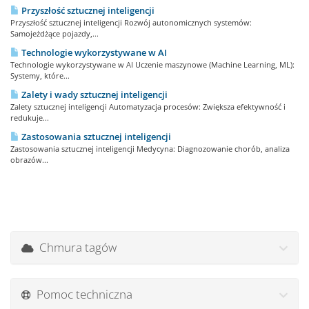
Przyszłość sztucznej inteligencji
Przyszłość sztucznej inteligencji Rozwój autonomicznych systemów:
Samojeżdżące pojazdy,...
Technologie wykorzystywane w AI
Technologie wykorzystywane w AI Uczenie maszynowe (Machine Learning, ML):
Systemy, które...
Zalety i wady sztucznej inteligencji
Zalety sztucznej inteligencji Automatyzacja procesów: Zwiększa efektywność i
redukuje...
Zastosowania sztucznej inteligencji
Zastosowania sztucznej inteligencji Medycyna: Diagnozowanie chorób, analiza
obrazów...
Chmura tagów
Pomoc techniczna