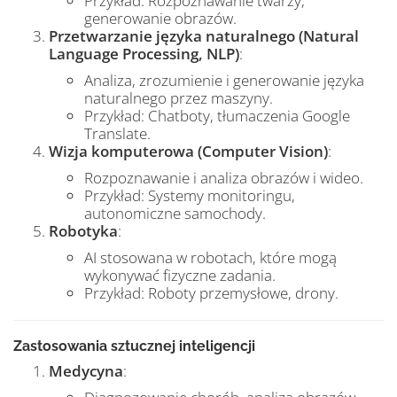
Przykład: Rozpoznawanie twarzy,
generowanie obrazów.
Przetwarzanie języka naturalnego (Natural
Language Processing, NLP)
:
Analiza, zrozumienie i generowanie języka
naturalnego przez maszyny.
Przykład: Chatboty, tłumaczenia Google
Translate.
Wizja komputerowa (Computer Vision)
:
Rozpoznawanie i analiza obrazów i wideo.
Przykład: Systemy monitoringu,
autonomiczne samochody.
Robotyka
:
AI stosowana w robotach, które mogą
wykonywać fizyczne zadania.
Przykład: Roboty przemysłowe, drony.
Zastosowania sztucznej inteligencji
Medycyna
: