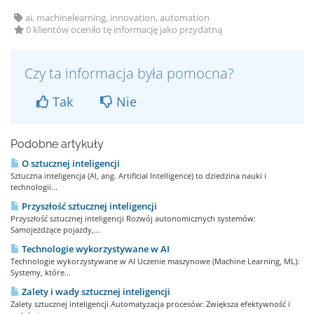
ai, machinelearning, innovation, automation
0 klientów oceniło tę informację jako przydatną
Czy ta informacja była pomocna?
Tak
Nie
Podobne artykuły
O sztucznej inteligencji
Sztuczna inteligencja (AI, ang. Artificial Intelligence) to dziedzina nauki i
technologii...
Przyszłość sztucznej inteligencji
Przyszłość sztucznej inteligencji Rozwój autonomicznych systemów:
Samojeżdżące pojazdy,...
Technologie wykorzystywane w AI
Technologie wykorzystywane w AI Uczenie maszynowe (Machine Learning, ML):
Systemy, które...
Zalety i wady sztucznej inteligencji
Zalety sztucznej inteligencji Automatyzacja procesów: Zwiększa efektywność i