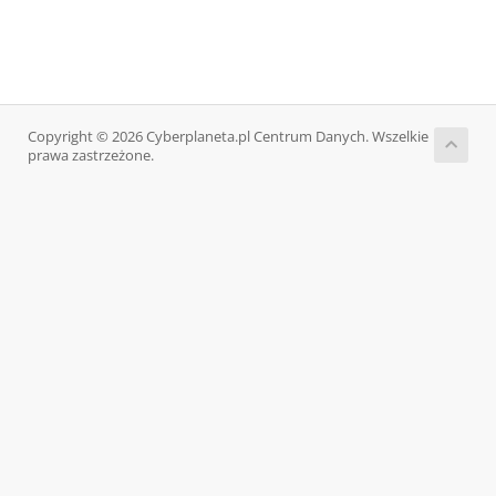
Copyright © 2026 Cyberplaneta.pl Centrum Danych. Wszelkie
prawa zastrzeżone.